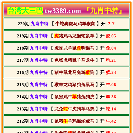
台湾大三巴
tw3389.com
『九肖中特』
220期
九肖中特
【
牛蛇狗虎马鸡羊猴鼠
】开
？？
219期
九肖中特
【
虎
猪鸡马龙猴蛇鼠羊
】开
虎.05
218期
九肖中特
【
虎蛇龙羊鼠
兔
狗猴马
】开
兔.04
217期
九肖中特
【
兔猴虎猪鼠羊马龙牛
】开
狗.21
216期
九肖中特
【
猪牛鼠龙马兔鸡
猴
狗
】开
猴.23
215期
九肖中特
【
猴羊龙鸡猪狗兔鼠马
】开
牛.06
214期
九肖中特
【
鼠猴鸡牛
羊
猪兔狗虎
】开
羊.36
213期
九肖中特
【
龙兔
蛇
牛虎狗羊马鸡
】开
蛇.14
212期
九肖中特
【
鼠猪
牛
羊鸡猴蛇虎马
】开
牛.42