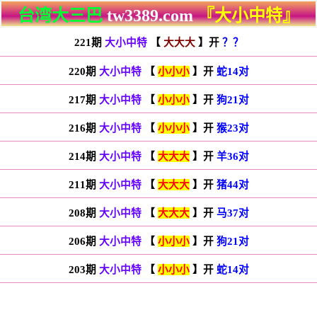
台湾大三巴
tw3389.com
『大小中特』
221期
大小中特
【
大大大
】开
？？
220期
大小中特
【
小小小
】开
蛇14对
217期
大小中特
【
小小小
】开
狗21对
216期
大小中特
【
小小小
】开
猴23对
214期
大小中特
【
大大大
】开
羊36对
211期
大小中特
【
大大大
】开
猪44对
208期
大小中特
【
大大大
】开
马37对
206期
大小中特
【
小小小
】开
狗21对
203期
大小中特
【
小小小
】开
蛇14对