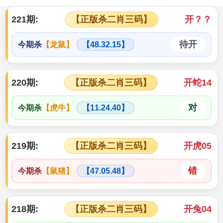
221期:
【正版杀二肖三码】
开？？
待开
今期杀
【龙鼠】
【48.32.15】
220期:
【正版杀二肖三码】
开蛇14
对
今期杀
【虎牛】
【11.24.40】
219期:
【正版杀二肖三码】
开虎05
错
今期杀
【鼠猪】
【47.05.48】
218期:
【正版杀二肖三码】
开兔04