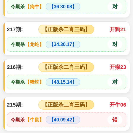
对
今期杀
【狗牛】
【36.30.08】
217期:
【正版杀二肖三码】
开狗21
对
今期杀
【龙蛇】
【34.30.17】
216期:
【正版杀二肖三码】
开猴23
对
今期杀
【猪蛇】
【48.15.14】
215期:
【正版杀二肖三码】
开牛06
错
今期杀
【牛鼠】
【40.09.42】